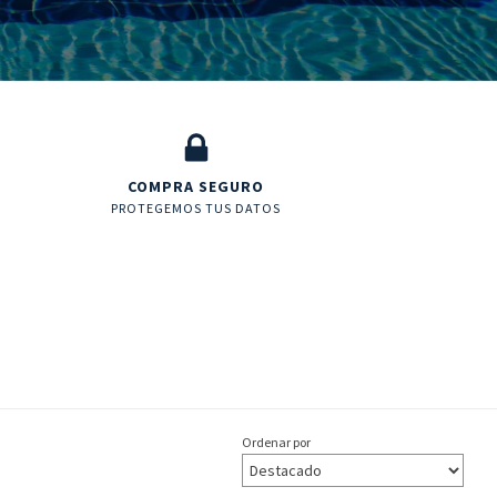
COMPRA SEGURO
PROTEGEMOS TUS DATOS
Ordenar por