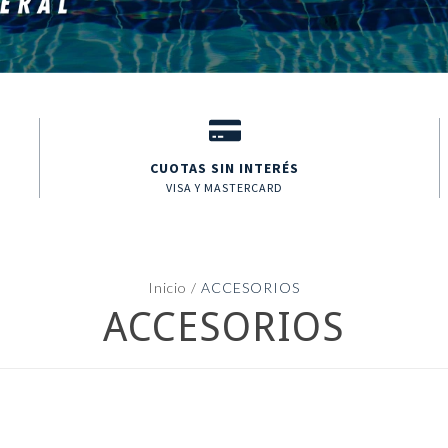
CUOTAS SIN INTERÉS
VISA Y MASTERCARD
Inicio
/
ACCESORIOS
ACCESORIOS