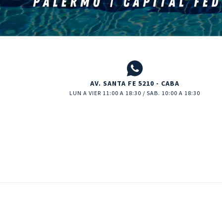
AV. SANTA FE 5210 - CABA
LUN A VIER 11:00 A 18:30 / SAB. 10:00 A 18:30