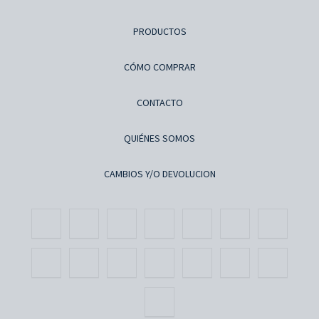
PRODUCTOS
CÓMO COMPRAR
CONTACTO
QUIÉNES SOMOS
CAMBIOS Y/O DEVOLUCION