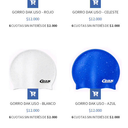
GORRO DAK LISO - ROJO
GORRO DAK LISO - CELESTE
$12.000
$12.000
6
CUOTAS SIN INTERÉS DE
$2.000
6
CUOTAS SIN INTERÉS DE
$2.000
GORRO DAK LISO - BLANCO
GORRO DAK LISO - AZUL
$12.000
$12.000
6
CUOTAS SIN INTERÉS DE
$2.000
6
CUOTAS SIN INTERÉS DE
$2.000