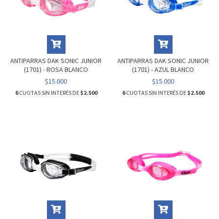
ANTIPARRAS DAK SONIC JUNIOR
ANTIPARRAS DAK SONIC JUNIOR
(1701) - ROSA BLANCO
(1701) - AZUL BLANCO
$15.000
$15.000
6
CUOTAS SIN INTERÉS DE
$2.500
6
CUOTAS SIN INTERÉS DE
$2.500