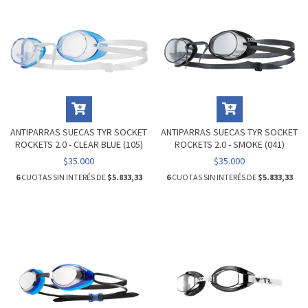
ANTIPARRAS SUECAS TYR SOCKET
ANTIPARRAS SUECAS TYR SOCKET
ROCKETS 2.0 - CLEAR BLUE (105)
ROCKETS 2.0 - SMOKE (041)
$35.000
$35.000
6
CUOTAS SIN INTERÉS DE
$5.833,33
6
CUOTAS SIN INTERÉS DE
$5.833,33