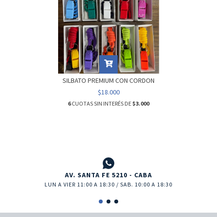
SILBATO PREMIUM CON CORDON
$18.000
6
CUOTAS SIN INTERÉS DE
$3.000
AV. SANTA FE 5210 - CABA
LUN A VIER 11:00 A 18:30 / SAB. 10:00 A 18:30