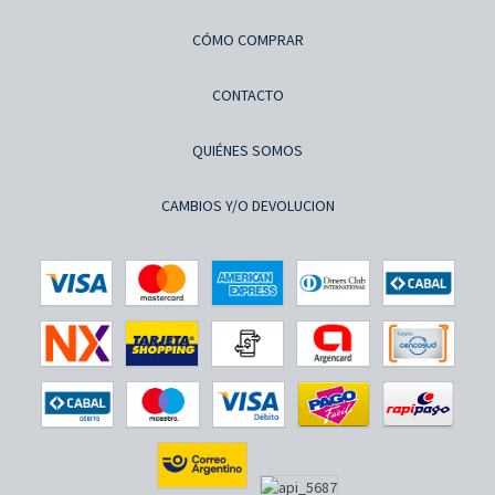
CÓMO COMPRAR
CONTACTO
QUIÉNES SOMOS
CAMBIOS Y/O DEVOLUCION