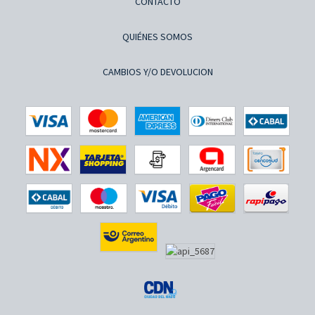
CONTACTO
QUIÉNES SOMOS
CAMBIOS Y/O DEVOLUCION