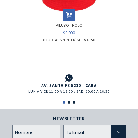
PILUSO - ROJO
$9.900
6
CUOTAS SIN INTERÉS DE
$1.650
AV. SANTA FE 5210 - CABA
LUN A VIER 11:00 A 18:30 / SAB. 10:00 A 18:30
NEWSLETTER