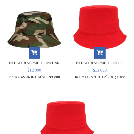
PILUSO REVERSIBLE - MILITAR
PILUSO REVERSIBLE - ROJO
$12.000
$12.000
6
CUOTAS SIN INTERÉS DE
$2.000
6
CUOTAS SIN INTERÉS DE
$2.000