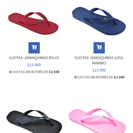
OJOTAS JAMAIQUINAS ROJO
OJOTAS JAMAIQUINAS AZUL
MARINO
$15.000
$15.000
6
CUOTAS SIN INTERÉS DE
$2.500
6
CUOTAS SIN INTERÉS DE
$2.500