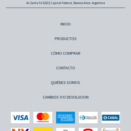
Av Santa Fe 5210 | Capital Federal, Buenos Aires. Argentina
INICIO
PRODUCTOS
CÓMO COMPRAR
CONTACTO
QUIÉNES SOMOS
CAMBIOS Y/O DEVOLUCION