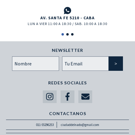
AV. SANTA FE 5210 - CABA
LUN A VIER 11:00 A 18:30 / SAB. 10:00 A 18:30
NEWSLETTER
REDES SOCIALES
CONTACTANOS
011-55296253
ciudaddelnado@gmail.com