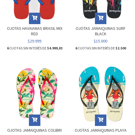
OJOTAS HAVAIANAS BRASIL MIX
OJOTAS JAMAIQUINAS SURF
RED
BLACK
$29.999
$15.000
6
CUOTAS SIN INTERÉS DE
$4.999,83
6
CUOTAS SIN INTERÉS DE
$2.500
OJOTAS JAMAIQUINAS COLIBRI
OJOTAS JAMAIQUINAS PLAYA