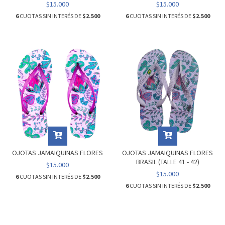
$15.000
$15.000
6
CUOTAS SIN INTERÉS DE
$2.500
6
CUOTAS SIN INTERÉS DE
$2.500
OJOTAS JAMAIQUINAS FLORES
OJOTAS JAMAIQUINAS FLORES
BRASIL (TALLE 41 - 42)
$15.000
$15.000
6
CUOTAS SIN INTERÉS DE
$2.500
6
CUOTAS SIN INTERÉS DE
$2.500