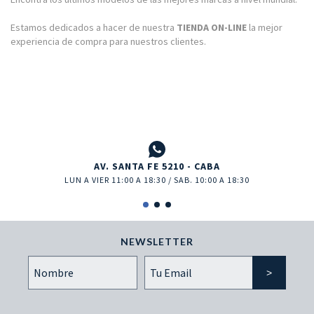
Estamos dedicados a hacer de nuestra
TIENDA ON-LINE
la mejor
experiencia de compra para nuestros clientes.
AV. SANTA FE 5210 - CABA
LUN A VIER 11:00 A 18:30 / SAB. 10:00 A 18:30
NEWSLETTER