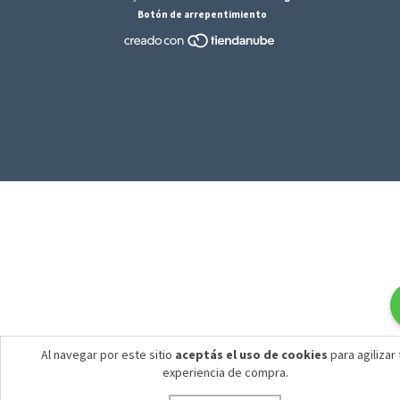
Botón de arrepentimiento
Al navegar por este sitio
aceptás el uso de cookies
para agilizar 
experiencia de compra.