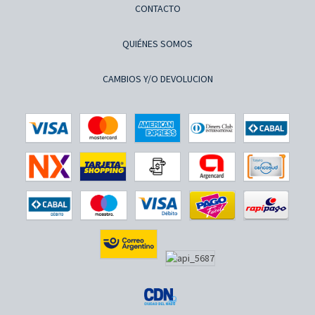
CONTACTO
QUIÉNES SOMOS
CAMBIOS Y/O DEVOLUCION