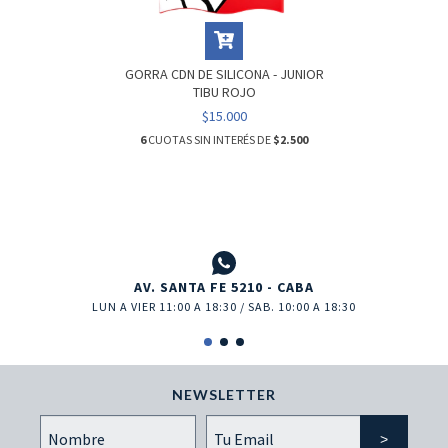
GORRA CDN DE SILICONA - JUNIOR
TIBU ROJO
$15.000
6
CUOTAS SIN INTERÉS DE
$2.500
AV. SANTA FE 5210 - CABA
LUN A VIER 11:00 A 18:30 / SAB. 10:00 A 18:30
NEWSLETTER