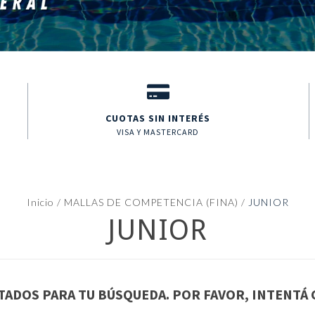
CUOTAS SIN INTERÉS
VISA Y MASTERCARD
Inicio
/
MALLAS DE COMPETENCIA (FINA)
/
JUNIOR
JUNIOR
ADOS PARA TU BÚSQUEDA. POR FAVOR, INTENTÁ 