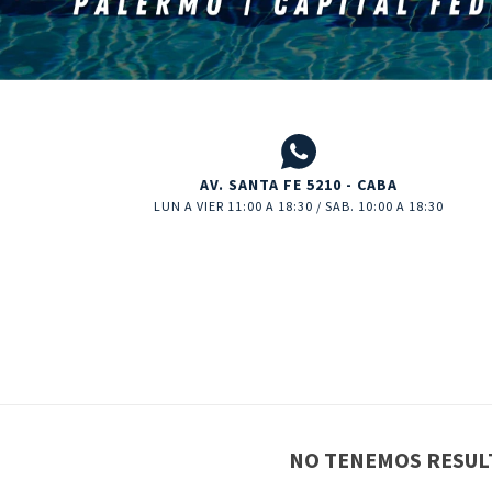
AV. SANTA FE 5210 - CABA
LUN A VIER 11:00 A 18:30 / SAB. 10:00 A 18:30
NO TENEMOS RESULT