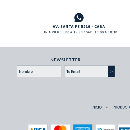
AV. SANTA FE 5210 - CABA
LUN A VIER 11:00 A 18:30 / SAB. 10:00 A 18:30
NEWSLETTER
INICIO
PRODUCT