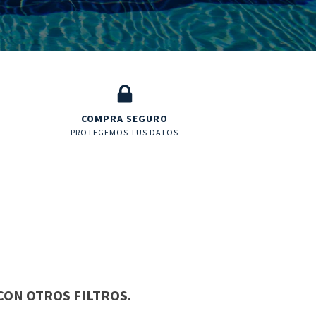
COMPRA SEGURO
PROTEGEMOS TUS DATOS
CON OTROS FILTROS.