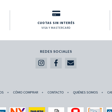
CUOTAS SIN INTERÉS
VISA Y MASTERCARD
REDES SOCIALES
OS
CÓMO COMPRAR
CONTACTO
QUIÉNES SOMOS
CA