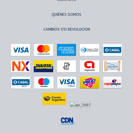
QUIÉNES SOMOS
CAMBIOS Y/O DEVOLUCION