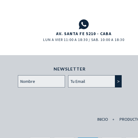
AV. SANTA FE 5210 - CABA
LUN A VIER 11:00 A 18:30 / SAB. 10:00 A 18:30
NEWSLETTER
INICIO
PRODUCT