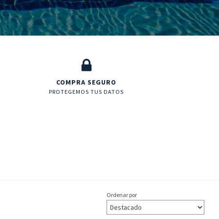
COMPRA SEGURO
PROTEGEMOS TUS DATOS
Ordenar por