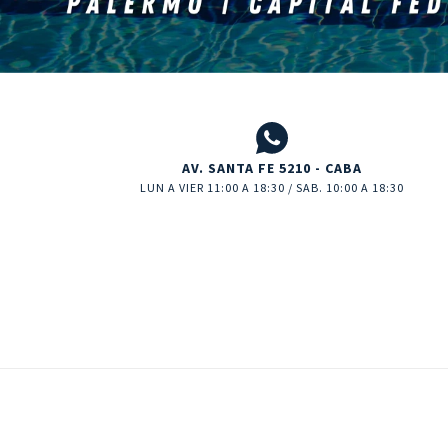
AV. SANTA FE 5210 - CABA
LUN A VIER 11:00 A 18:30 / SAB. 10:00 A 18:30