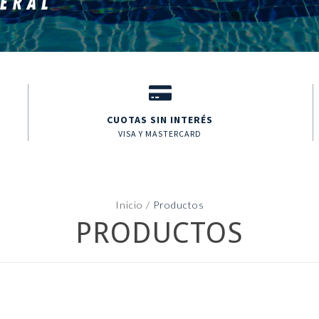
CUOTAS SIN INTERÉS
VISA Y MASTERCARD
Inicio
/
Productos
PRODUCTOS