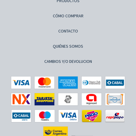
PRODUCTOS
CÓMO COMPRAR
CONTACTO
QUIÉNES SOMOS
CAMBIOS Y/O DEVOLUCION