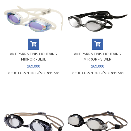
ANTIPARRA FINIS LIGHTNING
ANTIPARRA FINIS LIGHTNING
MIRROR - BLUE
MIRROR - SILVER
$69.000
$69.000
6
CUOTAS SIN INTERÉS DE
$11.500
6
CUOTAS SIN INTERÉS DE
$11.500