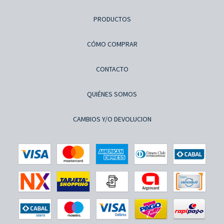
PRODUCTOS
CÓMO COMPRAR
CONTACTO
QUIÉNES SOMOS
CAMBIOS Y/O DEVOLUCION