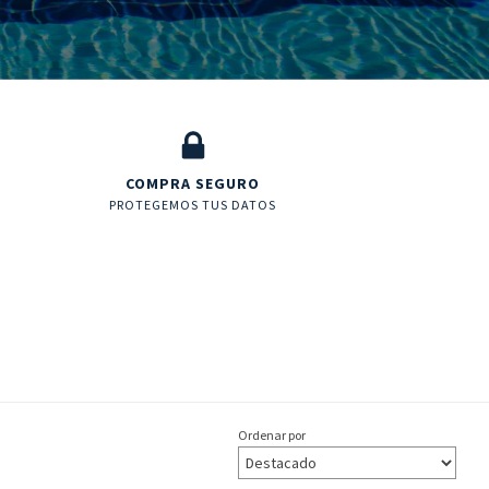
COMPRA SEGURO
PROTEGEMOS TUS DATOS
Ordenar por