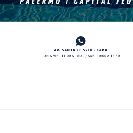
AV. SANTA FE 5210 - CABA
LUN A VIER 11:00 A 18:30 / SAB. 10:00 A 18:30