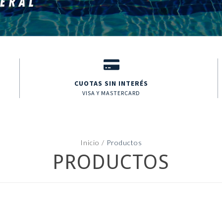
CUOTAS SIN INTERÉS
VISA Y MASTERCARD
Inicio
/
Productos
PRODUCTOS