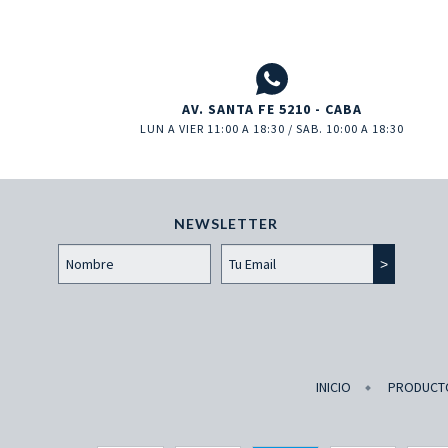
AV. SANTA FE 5210 - CABA
LUN A VIER 11:00 A 18:30 / SAB. 10:00 A 18:30
NEWSLETTER
INICIO
PRODUCT